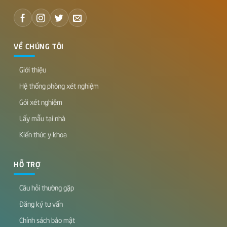
Giới thiệu
Hệ thống phòng xét nghiệm
Gói xét nghiệm
Lấy mẫu tại nhà
Kiến thức y khoa
HỖ TRỢ
Câu hỏi thường gặp
Đăng ký tư vấn
Chính sách bảo mật
Điều khoản sử dụng
Liên hệ
THÔNG TIN LIÊN HỆ