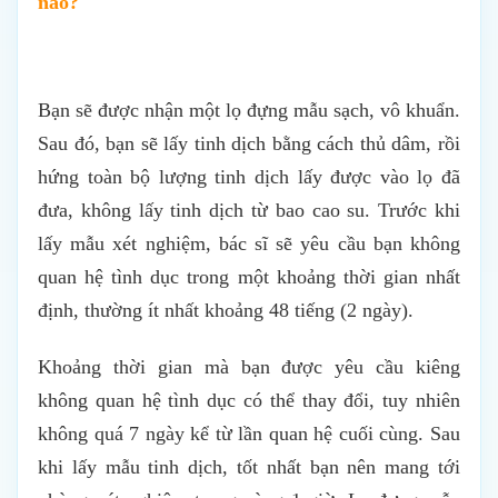
nào?
Bạn sẽ được nhận một lọ đựng mẫu sạch, vô khuẩn.
Sau đó, bạn sẽ lấy tinh dịch bằng cách thủ dâm, rồi
hứng toàn bộ lượng tinh dịch lấy được vào lọ đã
đưa, không lấy tinh dịch từ bao cao su. Trước khi
lấy mẫu xét nghiệm, bác sĩ sẽ yêu cầu bạn không
quan hệ tình dục trong một khoảng thời gian nhất
định, thường ít nhất khoảng 48 tiếng (2 ngày).
Khoảng thời gian mà bạn được yêu cầu kiêng
không quan hệ tình dục có thể thay đổi, tuy nhiên
không quá 7 ngày kể từ lần quan hệ cuối cùng. Sau
khi lấy mẫu tinh dịch, tốt nhất bạn nên mang tới