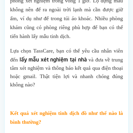
phòng xét nghiệm trong vòng 1 giờ. Lọ đựng mẫu
không nên để ra ngoài trời lạnh mà cần được giữ
ấm, ví dụ như để trong túi áo khoác. Nhiều phòng
khám cũng có phòng riêng phù hợp để bạn có thể
tiến hành lấy mẫu tinh dịch.
Lựa chọn TassCare, bạn có thể yêu cầu nhân viên
lấy mẫu xét nghiệm tại nhà
đến
và đưa về trung
tâm xét nghiệm và thông báo kết quả qua điện thoại
hoặc gmail. Thật tiện lợi và nhanh chóng đúng
không nào?
Kết quả xét nghiệm tinh dịch đồ như thế nào là
bình thường?