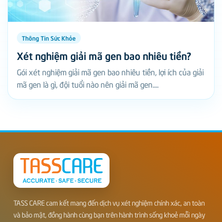
Gói xét nghiệm giải mã gen bao nhiêu tiền, lợi ích của giải
mã gen là gì, đội tuổi nào nên giải mã gen....
TASS CARE cam kết mang đến dịch vụ xét nghiệm chính xác, an toàn
và bảo mật, đồng hành cùng bạn trên hành trình sống khoẻ mỗi ngày
VỀ CHÚNG TÔI