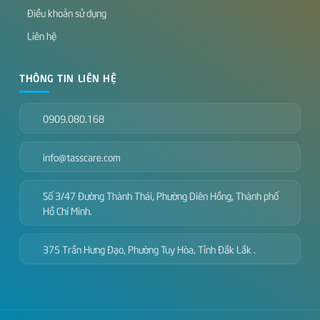
0909.080.168
info@tasscare.com
Số 3/47 Đường Thành Thái, Phường Diên Hồng, Thành phố
Hồ Chí Minh.
375 Trần Hưng Đạo, Phường Tuy Hòa, Tỉnh Đắk Lắk .
Copyright 2026 ©