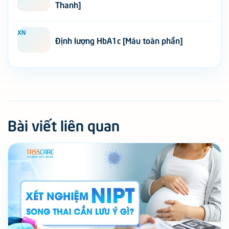
Bài viết liên quan
Thông Tin Sức Khỏe