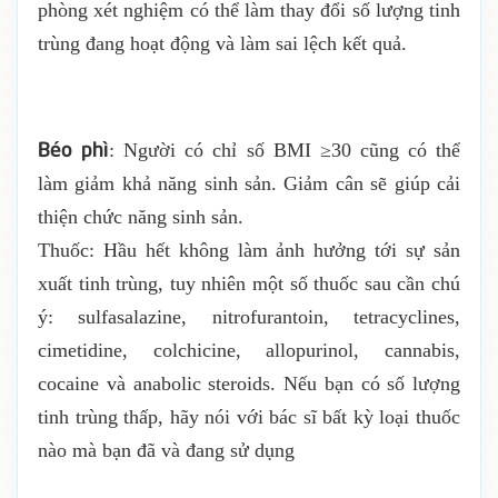
Béo phì
: Người có chỉ số BMI ≥30 cũng có thể
làm giảm khả năng sinh sản. Giảm cân sẽ giúp cải
thiện chức năng sinh sản.
Thuốc: Hầu hết không làm ảnh hưởng tới sự sản
xuất tinh trùng, tuy nhiên một số thuốc sau cần chú
ý: sulfasalazine, nitrofurantoin, tetracyclines,
cimetidine, colchicine, allopurinol, cannabis,
cocaine và anabolic steroids. Nếu bạn có số lượng
tinh trùng thấp, hãy nói với bác sĩ bất kỳ loại thuốc
nào mà bạn đã và đang sử dụng
Uống rượu
: Uống nhiều hơn 14 ly tiêu chuẩn một
tuần (tương đương với 7 ly bia hoặc 14 ly nhỏ
rượu vang) có thể gây ảnh hưởng tới khả năng sinh