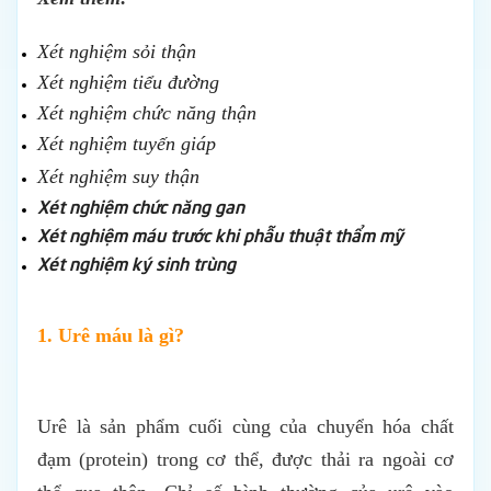
Xét nghiệm sỏi thận
Xét nghiệm tiểu đường
Xét nghiệm chức năng thận
Xét nghiệm tuyến giáp
Xét nghiệm suy thận
Xét nghiệm chức năng gan
Xét nghiệm máu trước khi phẫu thuật thẩm mỹ
Xét nghiệm ký sinh trùng
1. Urê máu là gì?
Urê là sản phẩm cuối cùng của chuyển hóa chất
đạm (protein) trong cơ thể, được thải ra ngoài cơ