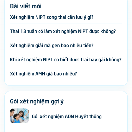
Bài viết mới
Xét nghiệm NIPT song thai cần lưu ý gì?
Thai 13 tuần có làm xét nghiệm NIPT được không?
Xét nghiệm giải mã gen bao nhiêu tiền?
Khi xét nghiệm NIPT có biết được trai hay gái không?
Xét nghiệm AMH giá bao nhiêu?
Gói xét nghiệm gợi ý
Gói xét nghiệm ADN Huyết thống