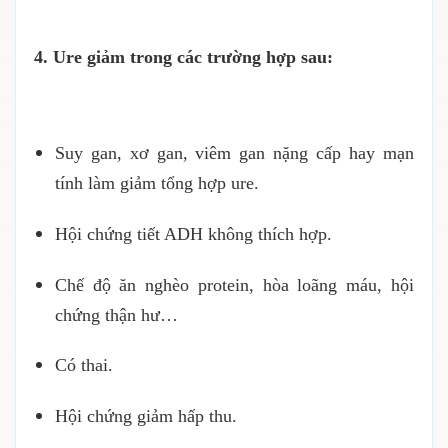
4. Ure giảm trong các trường hợp sau:
Suy gan, xơ gan, viêm gan nặng cấp hay mạn
tính làm giảm tổng hợp ure.
Hội chứng tiết ADH không thích hợp.
Chế độ ăn nghèo protein, hòa loãng máu, hội
chứng thận hư…
Có thai.
Hội chứng giảm hấp thu.