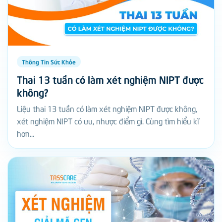
Thông Tin Sức Khỏe
Thai 13 tuần có làm xét nghiệm NIPT được
không?
Liệu thai 13 tuần có làm xét nghiệm NIPT được không,
xét nghiệm NIPT có ưu, nhược điểm gì. Cùng tìm hiểu kĩ
hơn...