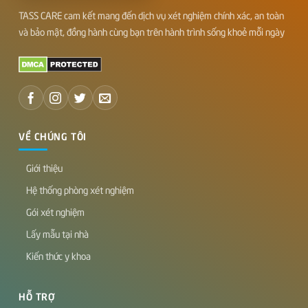
TASS CARE cam kết mang đến dịch vụ xét nghiệm chính xác, an toàn
và bảo mật, đồng hành cùng bạn trên hành trình sống khoẻ mỗi ngày
VỀ CHÚNG TÔI
Giới thiệu
Hệ thống phòng xét nghiệm
Gói xét nghiệm
Lấy mẫu tại nhà
Kiến thức y khoa
HỖ TRỢ