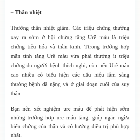
– Thân nhiệt
Thường thân nhiệt giảm. Các triệu chứng thường
xảy ra sớm ở hội chứng tăng Urê máu là triệu
chứng tiêu hóa và thần kinh. Ttrong trường hợp
mãn tính tăng Urê máu vừa phải thường ít triệu
chứng do người bệnh thích nghi, còn nếu Urê máu
cao nhiều có biểu hiện các dấu hiệu lâm sàng
thường bệnh đã nặng và ở giai đoạn cuối của suy
thận.
Bạn nên xét nghiệm ure máu để phát hiện sớm
những trường hợp ure máu tăng, giúp ngăn ngừa
biến chứng của thận và có hướng điều trị phù hợp
nhất.