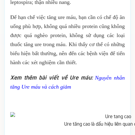
leptospira; thận nhiều nang.
Để hạn chế việc tăng ure máu, bạn cần có chế độ ăn
uống phù hợp, không quá nhiều protein cũng không
được quá nghèo protein, không sử dụng các loại
thuốc tăng ure trong máu. Khi thấy cơ thể có những
biểu hiện bất thường, nên đến các bệnh viện để tiến
hành các xét nghiệm cần thiết.
Xem thêm bài viết về Ure máu:
Nguyên nhân
tăng Ure máu và cách giảm
Ure tăng cao là dấu hiệu liên quan