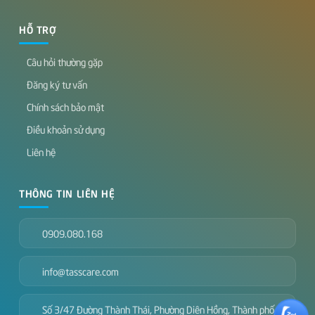
HỖ TRỢ
Câu hỏi thường gặp
Đăng ký tư vấn
Chính sách bảo mật
Điều khoản sử dụng
Liên hệ
THÔNG TIN LIÊN HỆ
0909.080.168
info@tasscare.com
Số 3/47 Đường Thành Thái, Phường Diên Hồng, Thành phố