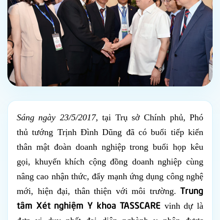
Sáng ngày 23/5/2017,
tại Trụ sở Chính phủ, Phó
thủ tướng Trịnh Đình Dũng đã có buổi tiếp kiến
thân mật đoàn doanh nghiệp trong buổi họp kêu
gọi, khuyến khích cộng đồng doanh nghiệp cùng
nâng cao nhận thức, đẩy mạnh ứng dụng công nghệ
Trung
mới, hiện đại, thân thiện với môi trường.
tâm Xét nghiệm Y khoa TASSCARE
vinh dự là