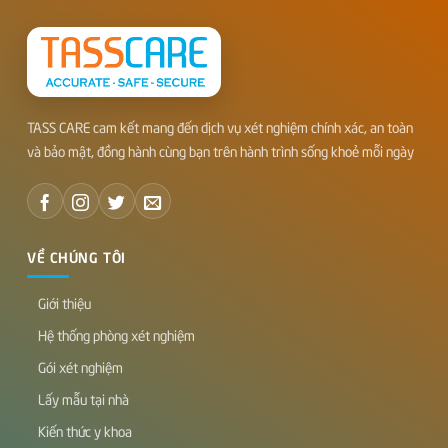
TASS CARE cam kết mang đến dịch vụ xét nghiệm chính xác, an toàn
và bảo mật, đồng hành cùng bạn trên hành trình sống khoẻ mỗi ngày
VỀ CHÚNG TÔI
Giới thiệu
Hệ thống phòng xét nghiệm
Gói xét nghiệm
Lấy mẫu tại nhà
Kiến thức y khoa