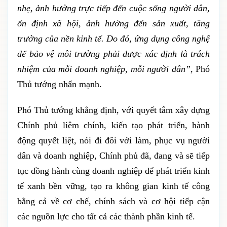
nhẹ, ảnh hưởng trực tiếp đến cuộc sống người dân,
ổn định xã hội, ảnh hưởng đến sản xuất, tăng
trưởng của nền kinh tế. Do đó, ứng dụng công nghệ
để bảo vệ môi trường phải được xác định là trách
nhiệm của mỗi doanh nghiệp, mỗi người dân”
, Phó
Thủ tướng nhấn mạnh.
Phó Thủ tướng khẳng định, với quyết tâm xây dựng
Chính phủ liêm chính, kiến tạo phát triển, hành
động quyết liệt, nói đi đôi với làm, phục vụ người
dân và doanh nghiệp, Chính phủ đã, đang và sẽ tiếp
tục đồng hành cùng doanh nghiệp để phát triển kinh
tế xanh bền vững, tạo ra không gian kinh tế công
bằng cả về cơ chế, chính sách và cơ hội tiếp cận
các nguồn lực cho tất cả các thành phần kinh tế.