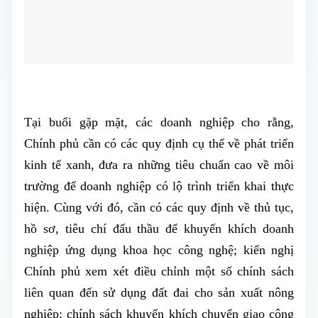
Tại buổi gặp mặt, các doanh nghiệp cho rằng,
Chính phủ cần có các quy định cụ thể về phát triển
kinh tế xanh, đưa ra những tiêu chuẩn cao về môi
trường để doanh nghiệp có lộ trình triển khai thực
hiện. Cùng với đó, cần có các quy định về thủ tục,
hồ sơ, tiêu chí đấu thầu để khuyến khích doanh
nghiệp ứng dụng khoa học công nghệ; kiến nghị
Chính phủ xem xét điều chỉnh một số chính sách
liên quan đến sử dụng đất đai cho sản xuất nông
nghiệp; chính sách khuyến khích chuyển giao công