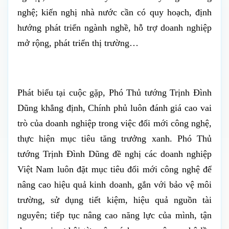
nghệ; kiến nghị nhà nước cần có quy hoạch, định
hướng phát triển ngành nghề, hỗ trợ doanh nghiệp
mở rộng, phát triển thị trường…
Phát biểu tại cuộc gặp, Phó Thủ tướng Trịnh Đình
Dũng khẳng định, Chính phủ luôn đánh giá cao vai
trò của doanh nghiệp trong việc đổi mới công nghệ,
thực hiện mục tiêu tăng trưởng xanh.
Phó Thủ
tướng Trịnh Đình Dũng đề nghị các doanh nghiệp
Việt Nam luôn đặt mục tiêu đổi mới công nghệ để
nâng cao hiệu quả kinh doanh, gắn với bảo vệ môi
trường, sử dụng tiết kiệm, hiệu quả nguồn tài
nguyên; tiếp tục nâng cao năng lực của mình, tận