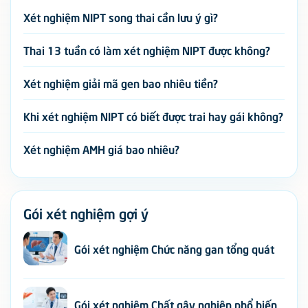
Xét nghiệm NIPT song thai cần lưu ý gì?
Thai 13 tuần có làm xét nghiệm NIPT được không?
Xét nghiệm giải mã gen bao nhiêu tiền?
Khi xét nghiệm NIPT có biết được trai hay gái không?
Xét nghiệm AMH giá bao nhiêu?
Gói xét nghiệm gợi ý
Gói xét nghiệm Chức năng gan tổng quát
Gói xét nghiệm Chất gây nghiện phổ biến