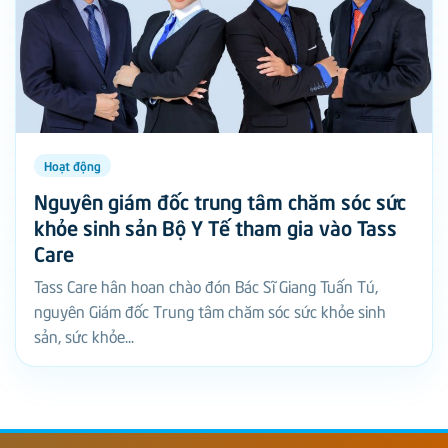
Hoạt động
Nguyên giám đốc trung tâm chăm sóc sức
khỏe sinh sản Bộ Y Tế tham gia vào Tass
Care
Tass Care hân hoan chào đón Bác Sĩ Giang Tuấn Tú,
nguyên Giám đốc Trung tâm chăm sóc sức khỏe sinh
sản, sức khỏe...