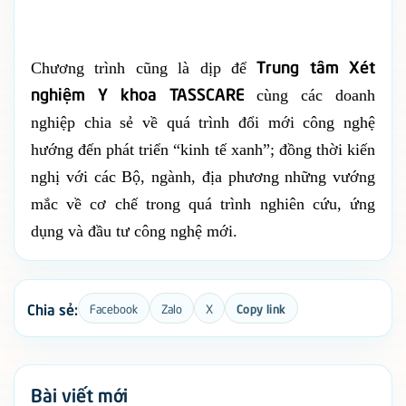
Trung tâm Xét
Chương trình cũng là dịp để
nghiệm Y khoa TASSCARE
cùng các doanh
nghiệp chia sẻ về quá trình đổi mới công nghệ
hướng đến phát triển “kinh tế xanh”; đồng thời kiến
nghị với các Bộ, ngành, địa phương những vướng
mắc về cơ chế trong quá trình nghiên cứu, ứng
dụng và đầu tư công nghệ mới.
Chia sẻ:
Facebook
Zalo
X
Copy link
Bài viết mới