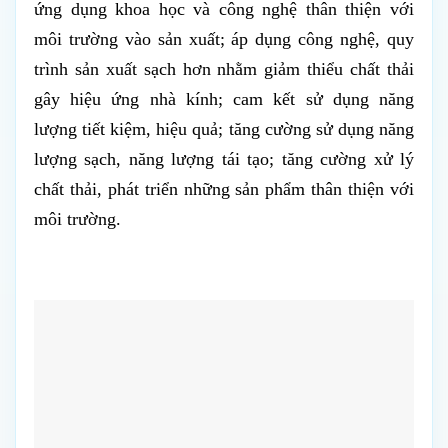
ứng dụng khoa học và công nghệ thân thiện với
môi trường vào sản xuất; áp dụng công nghệ, quy
trình sản xuất sạch hơn nhằm giảm thiểu chất thải
gây hiệu ứng nhà kính; cam kết sử dụng năng
lượng tiết kiệm, hiệu quả; tăng cường sử dụng năng
lượng sạch, năng lượng tái tạo; tăng cường xử lý
chất thải, phát triển những sản phẩm thân thiện với
môi trường.