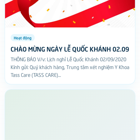
Hoạt động
CHÀO MỪNG NGÀY LỄ QUỐC KHÁNH 02.09
THÔNG BÁO V/v: Lịch nghỉ Lễ Quốc Khánh 02/09/2020
Kính gửi: Quý khách hàng, Trung tâm xét nghiệm Y Khoa
Tass Care (TASS CARE)...