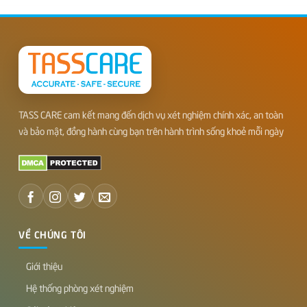
TASS CARE cam kết mang đến dịch vụ xét nghiệm chính xác, an toàn
và bảo mật, đồng hành cùng bạn trên hành trình sống khoẻ mỗi ngày
VỀ CHÚNG TÔI
Giới thiệu
Hệ thống phòng xét nghiệm