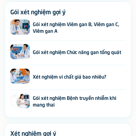
Gói xét nghiệm gợi ý
Gói xét nghiệm Viêm gan B, Viêm gan C,
Viêm gan A
Gói xét nghiệm Chức năng gan tổng quát
Xét nghiệm vi chất giá bao nhiêu?
Gói xét nghiệm Bệnh truyền nhiễm khi
mang thai
Xét nghiệm gợi ý