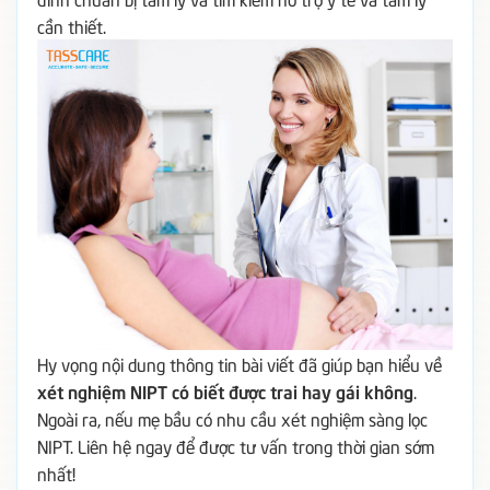
cần thiết.
Hy vọng nội dung thông tin bài viết đã giúp bạn hiểu về
xét nghiệm NIPT có biết được trai hay gái không
.
Ngoài ra, nếu mẹ bầu có nhu cầu xét nghiệm sàng lọc
NIPT. Liên hệ ngay để được tư vấn trong thời gian sớm
nhất!