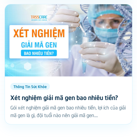
Thông Tin Sức Khỏe
Xét nghiệm giải mã gen bao nhiêu tiền?
Gói xét nghiệm giải mã gen bao nhiêu tiền, lợi ích của giải
mã gen là gì, đội tuổi nào nên giải mã gen....