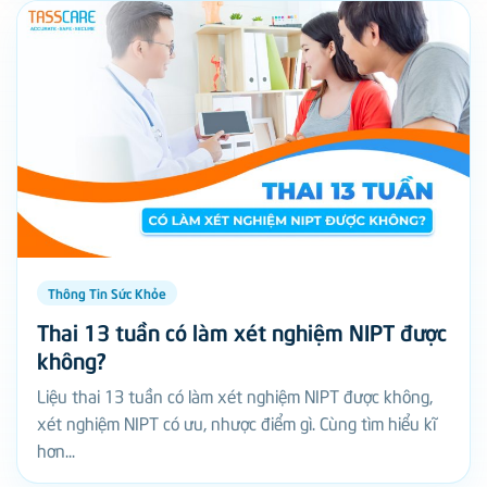
Thông Tin Sức Khỏe
Thai 13 tuần có làm xét nghiệm NIPT được
không?
Liệu thai 13 tuần có làm xét nghiệm NIPT được không,
xét nghiệm NIPT có ưu, nhược điểm gì. Cùng tìm hiểu kĩ
hơn...