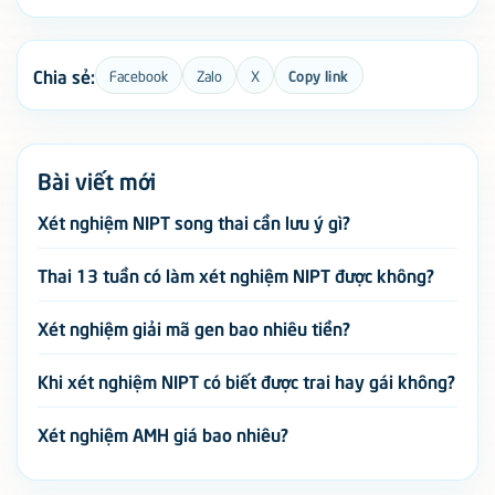
Chia sẻ:
Facebook
Zalo
X
Copy link
Bài viết mới
Xét nghiệm NIPT song thai cần lưu ý gì?
Thai 13 tuần có làm xét nghiệm NIPT được không?
Xét nghiệm giải mã gen bao nhiêu tiền?
Khi xét nghiệm NIPT có biết được trai hay gái không?
Xét nghiệm AMH giá bao nhiêu?