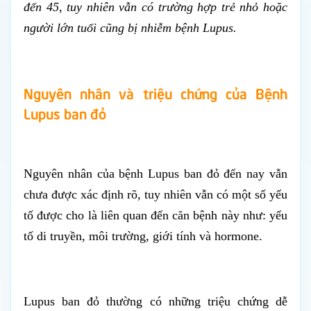
đến 45, tuy nhiên vẫn có trường hợp trẻ nhỏ hoặc
người lớn tuổi cũng bị nhiễm bệnh Lupus.
Nguyên nhân và triệu chứng của Bệnh
Lupus ban đỏ
Nguyên nhân của bệnh Lupus ban đỏ đến nay vẫn
chưa được xác định rõ, tuy nhiên vẫn có một số yếu
tố được cho là liên quan đến căn bệnh này như: yếu
tố di truyền, môi trường, giới tính và hormone.
Lupus ban đỏ thường có những triệu chứng dễ