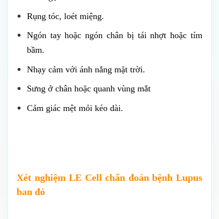
Rụng tóc, loét miệng.
Ngón tay hoặc ngón chân bị tái nhợt hoặc tím
bầm.
Nhạy cảm với ánh nắng mặt trời.
Sưng ở chân hoặc quanh vùng mắt
Cảm giác mệt mỏi kéo dài.
Xét nghiệm LE Cell chẩn đoán bệnh Lupus
ban đỏ