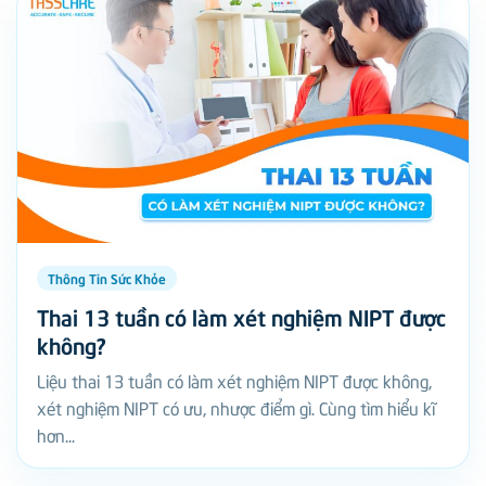
Thông Tin Sức Khỏe
Thai 13 tuần có làm xét nghiệm NIPT được
không?
Liệu thai 13 tuần có làm xét nghiệm NIPT được không,
xét nghiệm NIPT có ưu, nhược điểm gì. Cùng tìm hiểu kĩ
hơn...