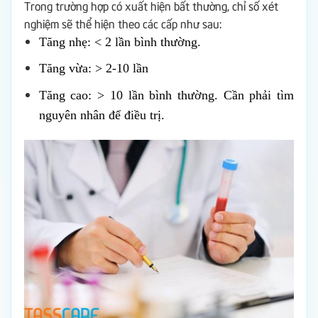
Trong trường hợp có xuất hiện bất thường, chỉ số xét
nghiệm sẽ thể hiện theo các cấp như sau:
Tăng nhẹ: < 2 lần bình thường.
Tăng vừa: > 2-10 lần
Tăng cao: > 10 lần bình thường. Cần phải tìm
nguyên nhân để điều trị.