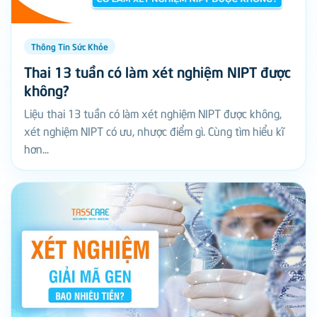
Thông Tin Sức Khỏe
Thai 13 tuần có làm xét nghiệm NIPT được
không?
Liệu thai 13 tuần có làm xét nghiệm NIPT được không,
xét nghiệm NIPT có ưu, nhược điểm gì. Cùng tìm hiểu kĩ
hơn...