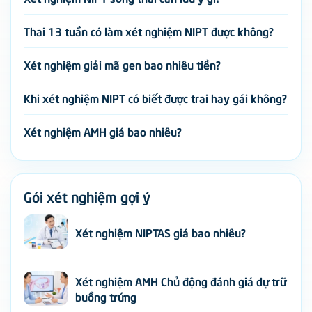
Thai 13 tuần có làm xét nghiệm NIPT được không?
Xét nghiệm giải mã gen bao nhiêu tiền?
Khi xét nghiệm NIPT có biết được trai hay gái không?
Xét nghiệm AMH giá bao nhiêu?
Gói xét nghiệm gợi ý
Xét nghiệm NIPTAS giá bao nhiêu?
Xét nghiệm AMH Chủ động đánh giá dự trữ
buồng trứng