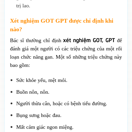
trị lao.
Xét nghiệm GOT GPT được chỉ định khi
nào?
xét nghiệm GOT, GPT
Bác sĩ thường chỉ định
để
đánh giá một người có các triệu chứng của một rối
loạn chức năng gan. Một số những triệu chứng này
bao gồm:
Sức khỏe yếu, mệt mỏi.
Buồn nôn, nôn.
Người thừa cân, hoặc có bệnh tiểu đường.
Bụng sưng hoặc đau.
Mất cảm giác ngon miệng.