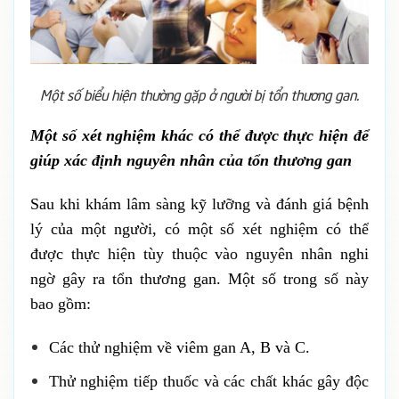
Một số biểu hiện thường gặp ở người bị tổn thương gan.
Một số xét nghiệm khác có thể được thực hiện để
giúp xác định nguyên nhân của tổn thương gan
Sau khi khám lâm sàng kỹ lưỡng và đánh giá bệnh
lý của một người, có một số xét nghiệm có thể
được thực hiện tùy thuộc vào nguyên nhân nghi
ngờ gây ra tổn thương gan. Một số trong số này
bao gồm:
Các thử nghiệm về viêm gan A, B và C.
Thử nghiệm tiếp thuốc và các chất khác gây độc