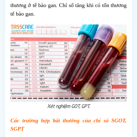
thương ở tế bào gan. Chỉ số tăng khi có tổn thương
tế bào gan.
Xét nghiệm GOT, GPT.
Các trường hợp bất thường của chỉ số SGOT,
SGPT