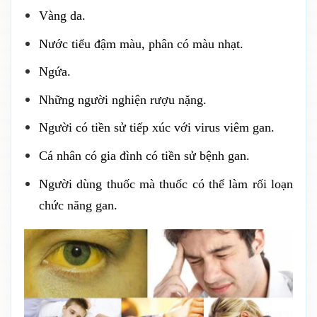
Vàng da.
Nước tiểu đậm màu, phân có màu nhạt.
Ngứa.
Những người nghiện rượu nặng.
Người có tiền sử tiếp xúc với virus viêm gan.
Cá nhân có gia đình có tiền sử bệnh gan.
Người dùng thuốc mà thuốc có thể làm rối loạn
chức năng gan.