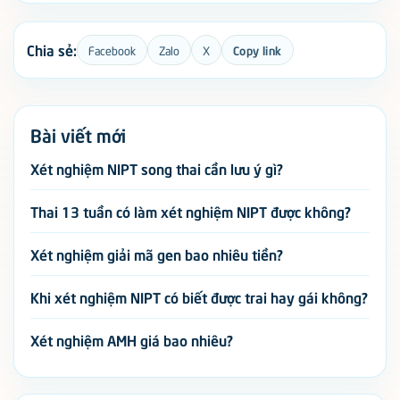
Chia sẻ:
Facebook
Zalo
X
Copy link
Bài viết mới
Xét nghiệm NIPT song thai cần lưu ý gì?
Thai 13 tuần có làm xét nghiệm NIPT được không?
Xét nghiệm giải mã gen bao nhiêu tiền?
Khi xét nghiệm NIPT có biết được trai hay gái không?
Xét nghiệm AMH giá bao nhiêu?