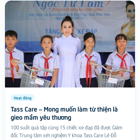
Hoạt động
Tass Care – Mong muốn làm từ thiện là
gieo mầm yêu thương
100 suất quà tập cùng 15 chiếc xe đạp đã được Giám
đốc Trung tâm xét nghiệm Y khoa Tass Care Lê Đỗ