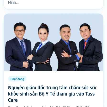
Minh...
Hoạt động
Nguyên giám đốc trung tâm chăm sóc sức
khỏe sinh sản Bộ Y Tế tham gia vào Tass
Care