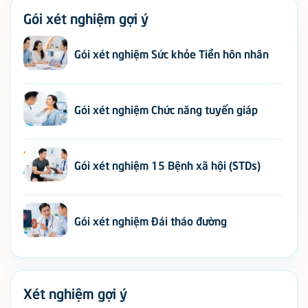
Gói xét nghiệm gợi ý
Gói xét nghiệm Sức khỏe Tiền hôn nhân
Gói xét nghiệm Chức năng tuyến giáp
Gói xét nghiệm 15 Bệnh xã hội (STDs)
Gói xét nghiệm Đái tháo đường
Xét nghiệm gợi ý