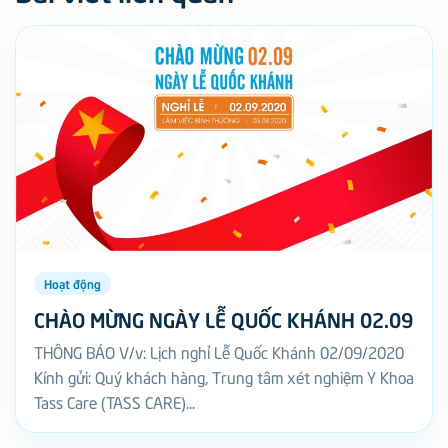
Hoạt động
CHÀO MỪNG NGÀY LỄ QUỐC KHÁNH 02.09
THÔNG BÁO V/v: Lịch nghỉ Lễ Quốc Khánh 02/09/2020
Kính gửi: Quý khách hàng, Trung tâm xét nghiệm Y Khoa
Tass Care (TASS CARE)...