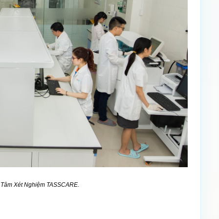
ung Tâm Xét Nghiệm TASSCARE.