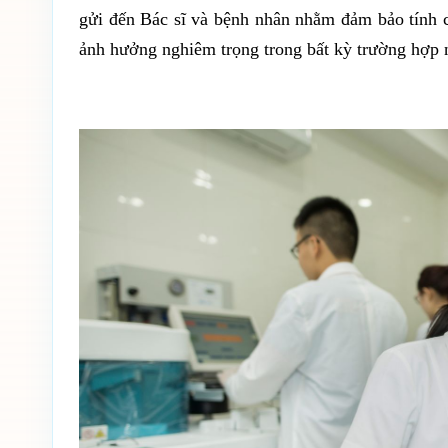
gửi đến Bác sĩ và bệnh nhân nhằm đảm bảo tính ch
ảnh hưởng nghiêm trọng trong bất kỳ trường hợp 