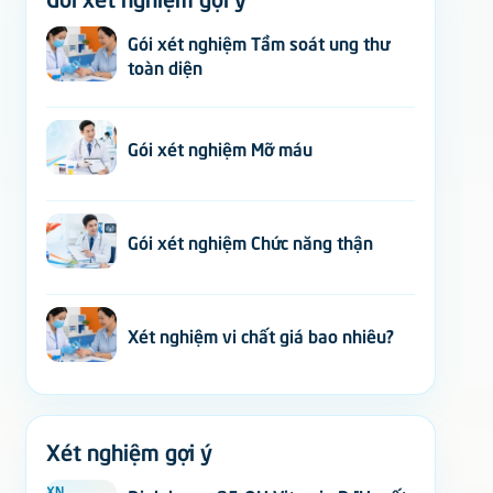
Gói xét nghiệm Tầm soát ung thư
toàn diện
Gói xét nghiệm Mỡ máu
Gói xét nghiệm Chức năng thận
Xét nghiệm vi chất giá bao nhiêu?
Xét nghiệm gợi ý
XN