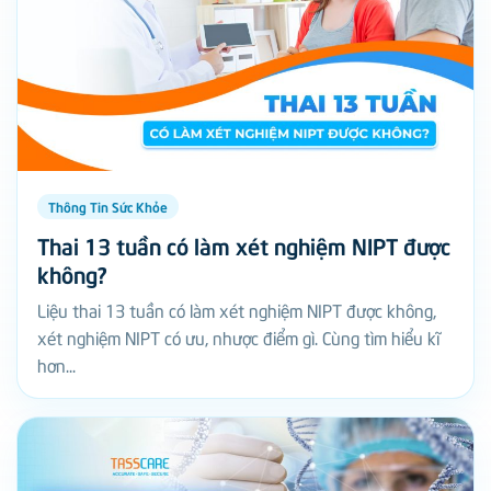
Thông Tin Sức Khỏe
Thai 13 tuần có làm xét nghiệm NIPT được
không?
Liệu thai 13 tuần có làm xét nghiệm NIPT được không,
xét nghiệm NIPT có ưu, nhược điểm gì. Cùng tìm hiểu kĩ
hơn...