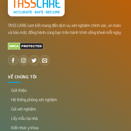
TASS CARE cam kết mang đến dịch vụ xét nghiệm chính xác, an toàn
và bảo mật, đồng hành cùng bạn trên hành trình sống khoẻ mỗi ngày
VỀ CHÚNG TÔI
Giới thiệu
Hệ thống phòng xét nghiệm
Gói xét nghiệm
Lấy mẫu tại nhà
Kiến thức y khoa