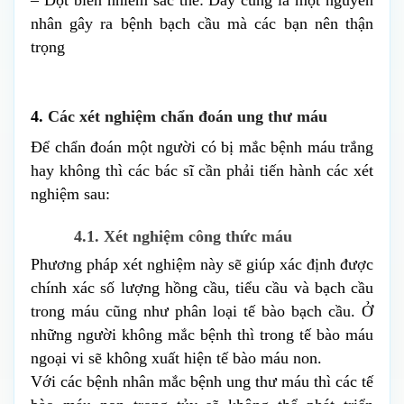
nhân gây ra bệnh bạch cầu mà các bạn nên thận 
trọng
4. 
Các xét nghiệm chẩn đoán ung thư máu
Để chẩn đoán một người có bị mắc bệnh máu trắng 
hay không thì các bác sĩ cần phải tiến hành các xét 
nghiệm sau:
4.1. Xét nghiệm công thức máu
Phương pháp xét nghiệm này sẽ giúp xác định được 
chính xác số lượng hồng cầu, tiểu cầu và bạch cầu 
trong máu cũng như phân loại tế bào bạch cầu. Ở 
những người không mắc bệnh thì trong tế bào máu 
ngoại vi sẽ không xuất hiện tế bào máu non. 
Với các bệnh nhân mắc bệnh ung thư máu thì các tế 