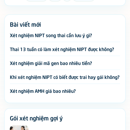
Bài viết mới
Xét nghiệm NIPT song thai cần lưu ý gì?
Thai 13 tuần có làm xét nghiệm NIPT được không?
Xét nghiệm giải mã gen bao nhiêu tiền?
Khi xét nghiệm NIPT có biết được trai hay gái không?
Xét nghiệm AMH giá bao nhiêu?
Gói xét nghiệm gợi ý