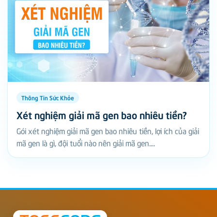
Thông Tin Sức Khỏe
Xét nghiệm giải mã gen bao nhiêu tiền?
Gói xét nghiệm giải mã gen bao nhiêu tiền, lợi ích của giải
mã gen là gì, đội tuổi nào nên giải mã gen....