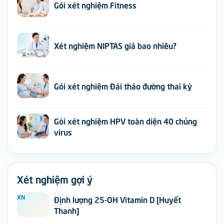
Gói xét nghiệm Fitness
Xét nghiệm NIPTAS giá bao nhiêu?
Gói xét nghiệm Đái tháo đường thai kỳ
Gói xét nghiệm HPV toàn diện 40 chủng
virus
Xét nghiệm gợi ý
XN
Định lượng 25-OH Vitamin D [Huyết
Thanh]