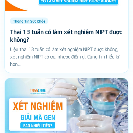
Thông Tin Sức Khỏe
Thai 13 tuần có làm xét nghiệm NIPT được
không?
Liệu thai 13 tuần có làm xét nghiệm NIPT được không,
xét nghiệm NIPT có ưu, nhược điểm gì. Cùng tìm hiểu kĩ
hơn...