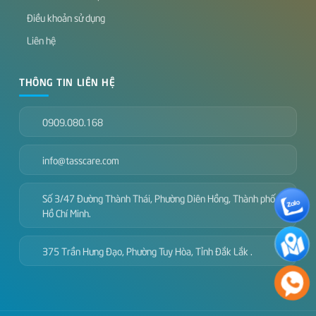
Điều khoản sử dụng
Liên hệ
THÔNG TIN LIÊN HỆ
0909.080.168
info@tasscare.com
Số 3/47 Đường Thành Thái, Phường Diên Hồng, Thành phố
Hồ Chí Minh.
375 Trần Hưng Đạo, Phường Tuy Hòa, Tỉnh Đắk Lắk .