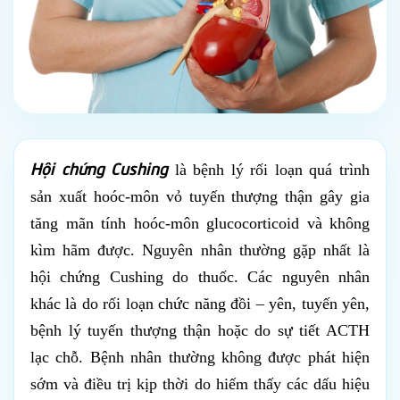
Hội chứng Cushing
là bệnh lý rối loạn quá trình
sản xuất hoóc-môn vỏ tuyến thượng thận gây gia
tăng mãn tính hoóc-môn glucocorticoid và không
kìm hãm được. Nguyên nhân thường gặp nhất là
hội chứng Cushing do thuốc. Các nguyên nhân
khác là do rối loạn chức năng đồi – yên, tuyến yên,
bệnh lý tuyến thượng thận hoặc do sự tiết ACTH
lạc chỗ. Bệnh nhân thường không được phát hiện
sớm và điều trị kịp thời do hiếm thấy các dấu hiệu