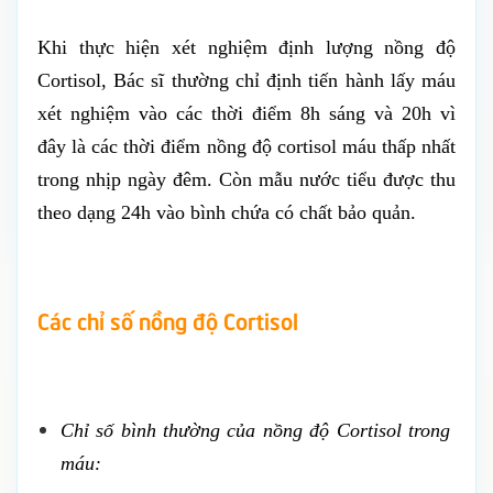
Khi thực hiện xét nghiệm định lượng nồng độ
Cortisol, Bác sĩ thường chỉ định tiến hành lấy máu
xét nghiệm vào các thời điểm 8h sáng và 20h vì
đây là các thời điểm nồng độ cortisol máu thấp nhất
trong nhịp ngày đêm. Còn mẫu nước tiểu được thu
theo dạng 24h vào bình chứa có chất bảo quản.
Các chỉ số nồng độ Cortisol
Chỉ số bình thường của nồng độ Cortisol trong
máu: