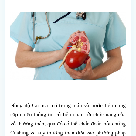
Nồng độ Cortisol có trong máu và nước tiểu cung
cấp nhiều thông tin có liên quan tới chức năng của
vỏ thượng thận, qua đó có thể chẩn đoán hội chứng
Cushing và suy thượng thận dựa vào phương pháp